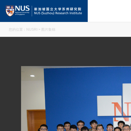
您的位置：
NUSRI
> 图片集锦