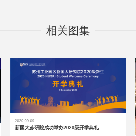
相关图集
2020-09-09
新国大苏研院成功举办2020级开学典礼