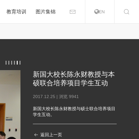
教育培训
图片集锦
EN
新国大校长陈永财教授与本
硕联合培养项目学生互动
2017.12.25 | 浏览
9941
新国大校长陈永财教授与硕士联合培养项目
学生互动。
返回上一页