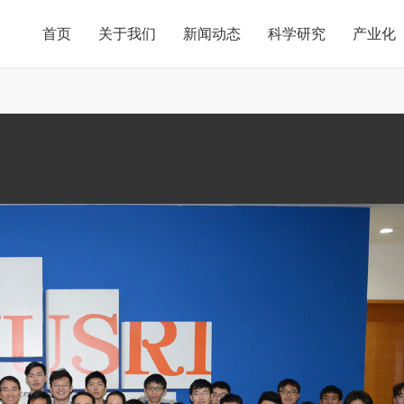
首页
关于我们
新闻动态
科学研究
产业化