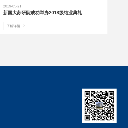
2019-05-21
新国大苏研院成功举办2018级结业典礼
了解详情