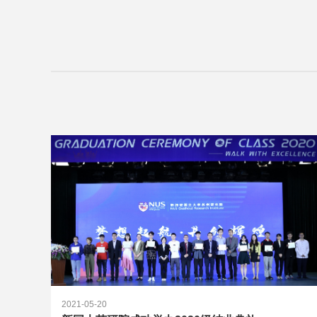
2021-05-20