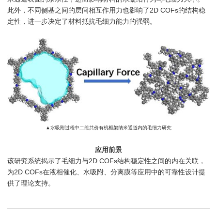
此外，不同侧基之间的层间相互作用力也影响了2D COFs的结构稳
定性，进一步决定了材料抵抗毛细力能力的强弱。
▲
水吸附过程中二维共价有机框架纳米通道内的毛细力研究
应用前景
该研究系统揭示了毛细力与2D COFs结构稳定性之间的内在关联，
为2D COFs在液相催化、水吸附、分离膜等应用中的可靠性设计提
供了理论支持。