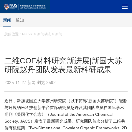
新闻
通知
您的位置：
NUSRI
> 新闻动态 > 新闻
二维COF材料研究新进展|新国大苏
研院赵丹团队发表最新科研成果
2025-11-27 新闻 浏览
2592
近日，新加坡国立大学苏州研究院（以下简称“新国大苏研院”）能源
与环境纳米科技创新平台首席研究员赵丹及其团队成员在国际学术
期刊《
美国化学会志
》（Journal of the American Chemical
Society, JACS）发表了最新研究成果。研究团队首次分析了二维共
价有机框架（Two-Dimensional Covalent Organic Frameworks, 2D