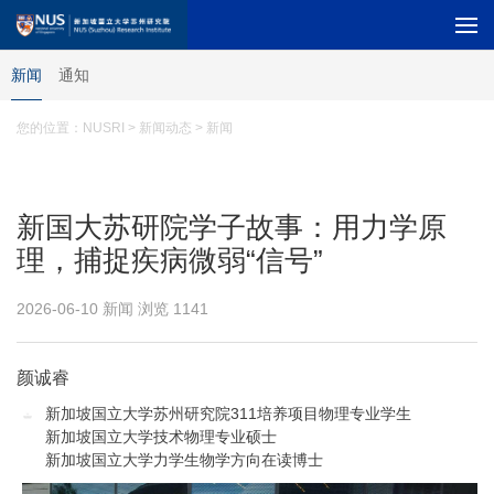
新闻
通知
您的位置：
NUSRI
> 新闻动态 > 新闻
新国大苏研院学子故事：用力学原
理，捕捉疾病微弱“信号”
2026-06-10 新闻 浏览
1141
颜诚睿
新加坡国立大学苏州研究院311培养项目物理专业学生
新加坡国立大学技术物理专业硕士
新加坡国立大学力学生物学方向在读博士