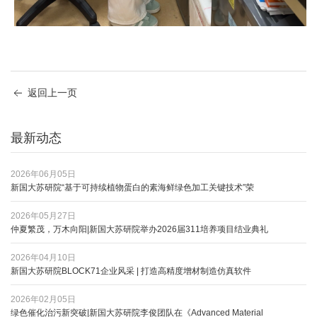
返回上一页
最新动态
2026年06月05日
新国大苏研院“基于可持续植物蛋白的素海鲜绿色加工关键技术”荣
2026年05月27日
仲夏繁茂，万木向阳|新国大苏研院举办2026届311培养项目结业典礼
2026年04月10日
新国大苏研院BLOCK71企业风采 | 打造高精度增材制造仿真软件
2026年02月05日
绿色催化治污新突破|新国大苏研院李俊团队在《Advanced Material