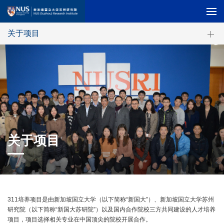
关于项目
关于项目
311培养项目是由新加坡国立大学（以下简称“新国大”）、新加坡国立大学苏州
研究院（以下简称“新国大苏研院”）以及国内合作院校三方共同建设的人才培养
项目，项目选择相关专业在中国顶尖的院校开展合作。