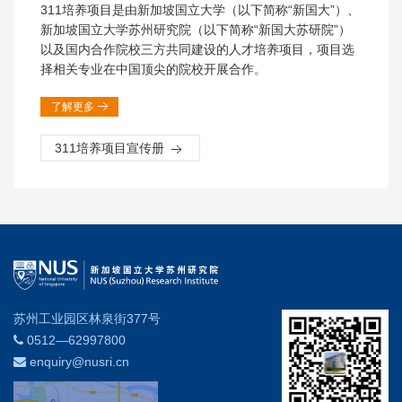
311培养项目是由新加坡国立大学（以下简称“新国大”）、
新加坡国立大学苏州研究院（以下简称“新国大苏研院”）
以及国内合作院校三方共同建设的人才培养项目，项目选
择相关专业在中国顶尖的院校开展合作。
了解更多
311培养项目宣传册
苏州工业园区林泉街377号
0512—62997800
enquiry@nusri.cn