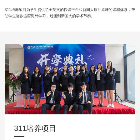
311培养项目为学生提供了全英文的授课平台和新国大原汁原味的课程体系，帮
助学生逐步适应海外学习，过渡到新国大的学术节奏。
311培养项目